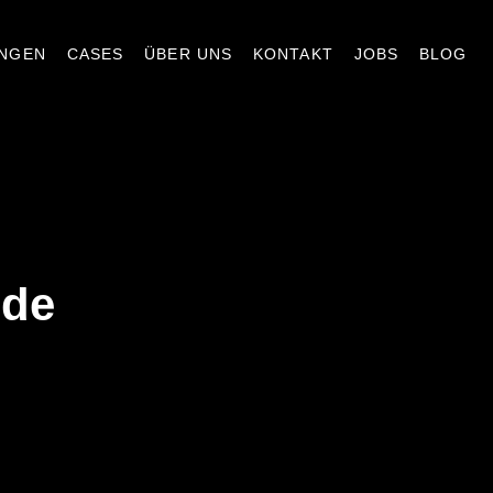
UNGEN
CASES
ÜBER UNS
KONTAKT
JOBS
BLOG
nde