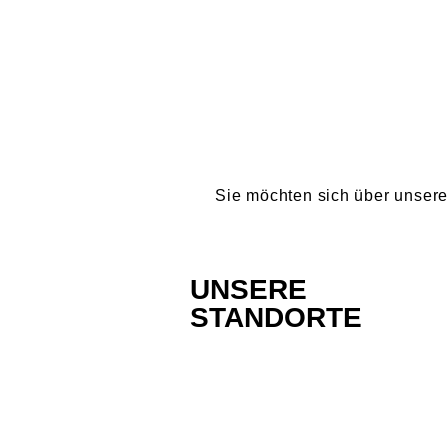
Sie möchten sich über unser
UNSERE
STANDORTE