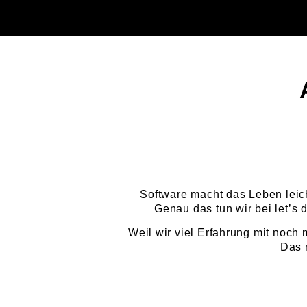
Software macht das Leben leich
Genau das tun wir bei let’s 
Weil wir viel Erfahrung mit noch
Das 