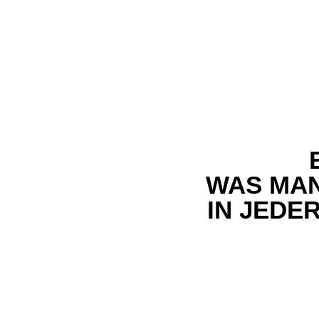
WAS MAN
IN JEDE